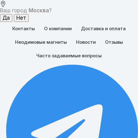
Ваш город
Москва
?
Контакты
О компании
Доставка и оплата
Неодимовые магниты
Новости
Отзывы
Часто задаваемые вопросы