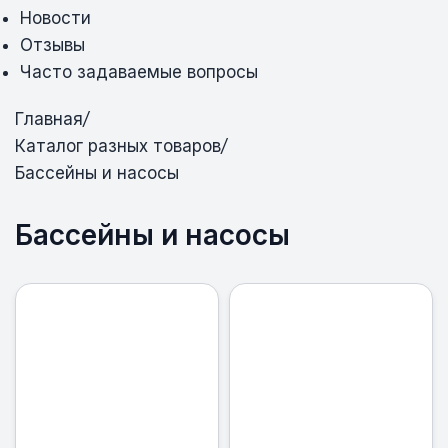
Новости
Отзывы
Часто задаваемые вопросы
Главная
/
Каталог разных товаров
/
Бассейны и насосы
Бассейны и насосы