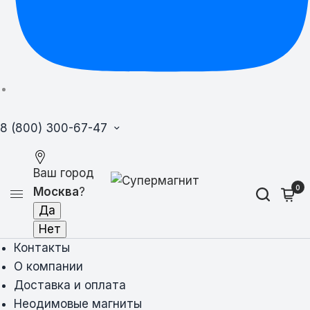
8 (800) 300-67-47
Ваш город
0
Москва
?
Контакты
О компании
Доставка и оплата
Неодимовые магниты