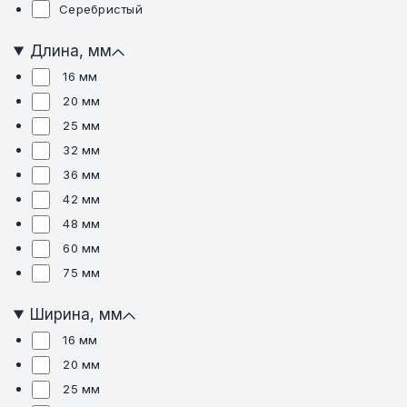
Серебристый
Длина, мм
16 мм
20 мм
25 мм
32 мм
36 мм
42 мм
48 мм
60 мм
75 мм
Ширина, мм
16 мм
20 мм
25 мм