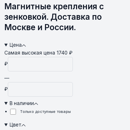
Магнитные крепления с
зенковкой. Доставка по
Москве и России.
Цена
Самая высокая цена 1740 ₽
₽
—
₽
В наличии
Только доступные товары
Цвет