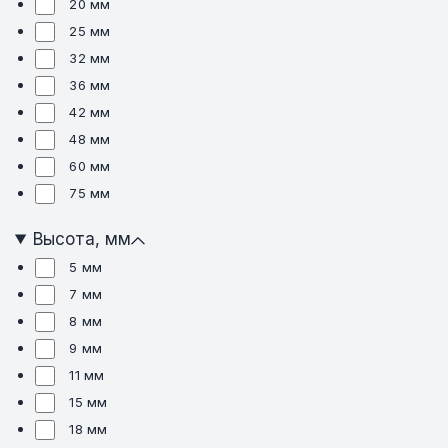
20 мм
25 мм
32 мм
36 мм
42 мм
48 мм
60 мм
75 мм
Высота, мм
5 мм
7 мм
8 мм
9 мм
11 мм
15 мм
18 мм