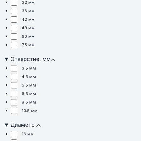
32 мм
36 мм
42 мм
48 мм
60 мм
75 мм
Отверстие, мм
3.5 мм
4.5 мм
5.5 мм
6.5 мм
8.5 мм
10.5 мм
Диаметр
16 мм