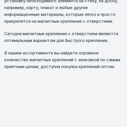
установку необходимого элемента на стену, на доску,
например, карту, плакат и любые другие
информационные материалы, которые легко и просто
прикрепятся на магнитные крепления с отверстием.
Сегодня магнитные крепления с отверстием являются
оптимальным вариантом для быстрого крепления.
В нашем ассортименте вы найдете огромное
количество магнитных креплений с зенковкой по самым
приятным ценам, доступна покупка креплений оптом.