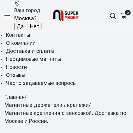
Ваш город
0
Москва
?
Контакты
О компании
Доставка и оплата
Неодимовые магниты
Новости
Отзывы
Часто задаваемые вопросы
Главная
/
Магнитные держатели / крепежи
/
Магнитные крепления с зенковкой. Доставка по
Москве и России.