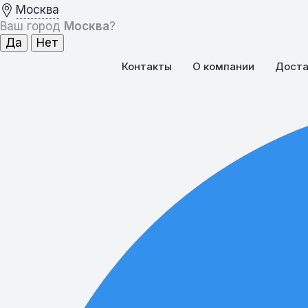
Москва
Ваш город
Москва
?
Контакты
О компании
Доста