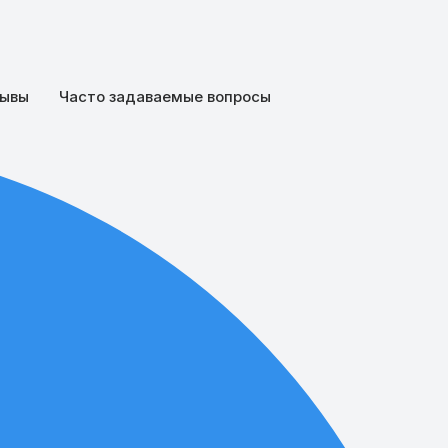
ывы
Часто задаваемые вопросы