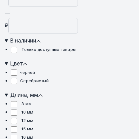
—
₽
В наличии
Только доступные товары
Цвет
черный
Серебристый
Длина, мм
8 мм
10 мм
12 мм
15 мм
16 мм