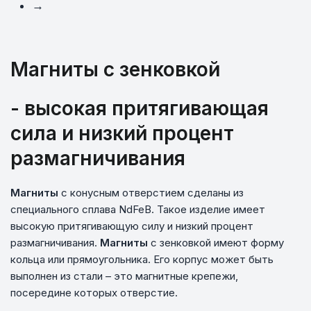
→
Магниты с зенковкой
- высокая притягивающая
сила и низкий процент
размагничивания
Магниты
с конусным отверстием сделаны из
специального сплава NdFeB. Такое изделие имеет
высокую притягивающую силу и низкий процент
размагничивания.
Магниты
с зенковкой имеют форму
кольца или прямоугольника. Его корпус может быть
выполнен из стали – это магнитные крепежи,
посередине которых отверстие.