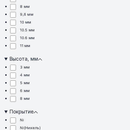
8 мм
9,6 мм
10 мм
10.5 мм
10.6 мм
11 мм
Высота, мм
3 мм
4 мм
5 мм
6 мм
8 мм
Покрытие
Ni
Ni(Никель)