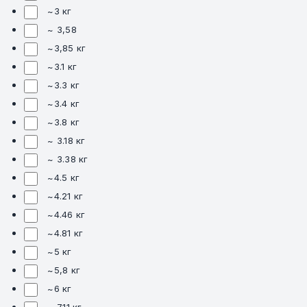
~3 кг
~ 3,58
~3,85 кг
~3.1 кг
~3.3 кг
~3.4 кг
~3.8 кг
~ 3.18 кг
~ 3.38 кг
~4.5 кг
~4.21 кг
~4.46 кг
~4.81 кг
~5 кг
~5,8 кг
~6 кг