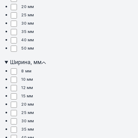
20 мм
25 мм
30 мм
35 мм
40 мм
50 мм
Ширина, мм
8 мм
10 мм
12 мм
15 мм
20 мм
25 мм
30 мм
35 мм
40 мм