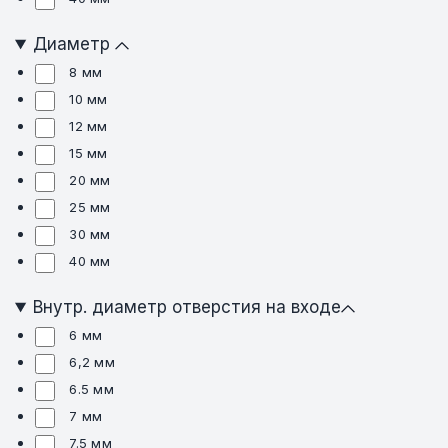
Диаметр
8 мм
10 мм
12 мм
15 мм
20 мм
25 мм
30 мм
40 мм
Внутр. диаметр отверстия на входе
6 мм
6,2 мм
6.5 мм
7 мм
7.5 мм