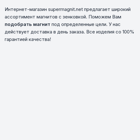
Интернет-магазин supermagnit.net предлагает широкий
ассортимент магнитов с зенковкой. Поможем Вам
подобрать магнит
под определенные цели. У нас
действует доставка в день заказа. Все изделия со 100%
гарантией качества!