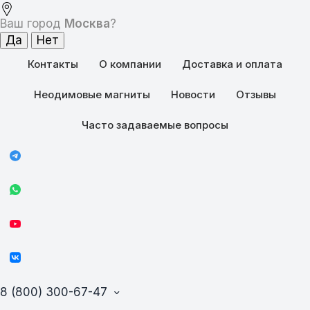
Ваш город
Москва
?
Контакты
О компании
Доставка и оплата
Неодимовые магниты
Новости
Отзывы
Часто задаваемые вопросы
8 (800) 300-67-47