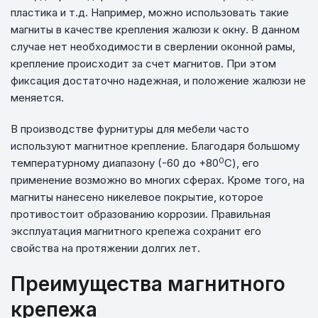
пластика и т.д. Например, можно использовать такие
магниты в качестве крепления жалюзи к окну. В данном
случае нет необходимости в сверлении оконной рамы,
крепление происходит за счет магнитов. При этом
фиксация достаточно надежная, и положение жалюзи не
меняется.
В производстве фурнитуры для мебели часто
используют магнитное крепление. Благодаря большому
0
температурному диапазону (-60 до +80
С), его
применение возможно во многих сферах. Кроме того, на
магниты нанесено никелевое покрытие, которое
противостоит образованию коррозии. Правильная
эксплуатация магнитного крепежа сохранит его
свойства на протяжении долгих лет.
Преимущества магнитного
крепежа