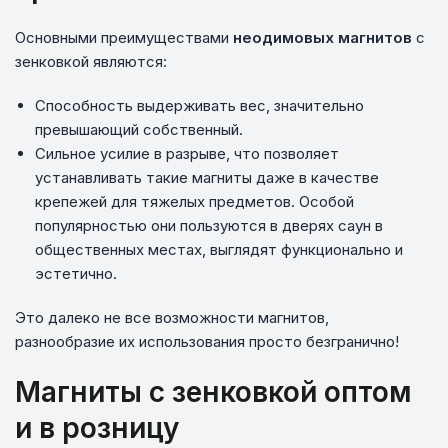
Основными преимуществами
неодимовых магнитов
с
зенковкой являются:
Способность выдерживать вес, значительно
превышающий собственный.
Сильное усилие в разрыве, что позволяет
устанавливать такие магниты даже в качестве
крепежей для тяжелых предметов. Особой
популярностью они пользуются в дверях саун в
общественных местах, выглядят функционально и
эстетично.
Это далеко не все возможности магнитов,
разнообразие их использования просто безгранично!
Магниты с зенковкой оптом
и в розницу