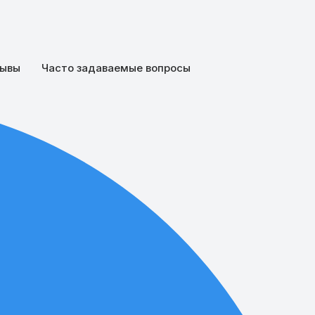
ывы
Часто задаваемые вопросы