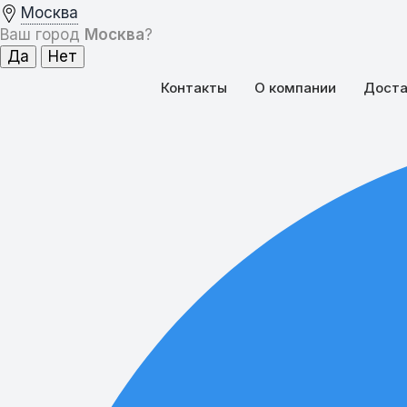
Москва
Ваш город
Москва
?
Контакты
О компании
Доста