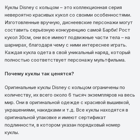
Куклы Disney с кольцом – это коллекционная серия
невероятно красивых кукол со своими особенностями.
Изготовленные вручную, диснеевские персонажи могут
составить серьёзную конкуренцию самой Барби! Рост
кукол 30см, они все имеют подвижные части тела – на
шарнирах, благодаря чему с ними интереснее играть.
Каждая кукла одета в свой уникальный наряд, который
полностью соответствует персонажу мультфильма.
Почему куклы так ценятся?
Оригинальные куклы Disney с кольцом ограничены по
количеству, их всего около 6 тысяч экземпляров на весь
мир. Они в оригинальной одежде с красивой вышивкой,
украшениями, накидками и т.д. Все куклы находятся в
оригинальной упаковке и имеют сертификат
подлинности, в котором указан порядковый номер
куклы.