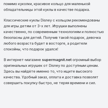
помимо куколки, красивое кольцо для маленькой
обладательницы этой куклы в качестве подарка.
Классические куклы Disney с кольцом рекомендованы
для игры детям от 3-х лет. Игрушки выполнены
качественно, по современным технологиям и полностью
безопасны для детей. Получив такой подарок, девочка
любого возраста будет в восторге, а родители
спокойны, что подарок удался!
В интернет-магазине
supermagnit.net
огромный выбор
оригинальных игрушек от Disney по доступным ценам.
Здесь вы найдёте именно то, что ищите высокого
качества. Удобный заказ, оплата и доставка позволят
совершить покупку быстро, не теряя времени и сил.