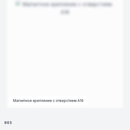
Магнитное крепление с отверстием А16
865