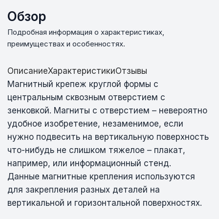
Обзор
Подробная информация о характеристиках,
преимуществах и особенностях.
Описание
Характеристики
Отзывы
Магнитный крепеж круглой формы с
центральным сквозным отверстием с
зенковкой. Магниты с отверстием – невероятно
удобное изобретение, незаменимое, если
нужно подвесить на вертикальную поверхность
что-нибудь не слишком тяжелое – плакат,
например, или информационный стенд.
Данные магнитные крепления используются
для закрепления разных деталей на
вертикальной и горизонтальной поверхностях.