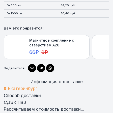
От 500 шт.
34,20 руб.
От 1000 шт.
30,40 руб.
Вам это понравится:
Магнитное крепление с
отверстием А20
66
₽
0
₽
Поделиться:
Купить
Информация о доставке
Екатеринбург
Способ доставки
СДЭК ПВЗ
Рассчитываем стоимость доставки...