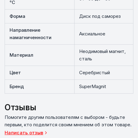
°C
Форма
Диск под саморез
Направление
Аксиальное
намагниченности
Неодимовый магнит,
Материал
сталь
Цвет
Серебристый
Бренд
SuperMagnit
Отзывы
Помогите другим пользователям с выбором - будьте
первым, кто поделится своим мнением об этом товаре.
Написать отзыв