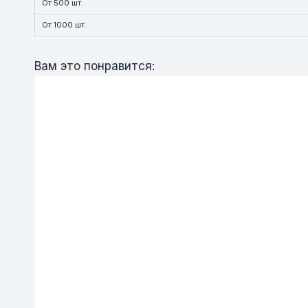
От 500 шт.
От 1000 шт.
Вам это понравится: