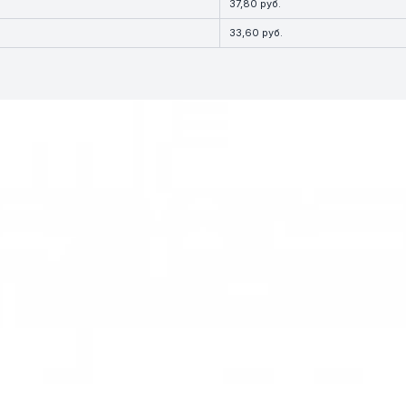
37,80 руб.
33,60 руб.