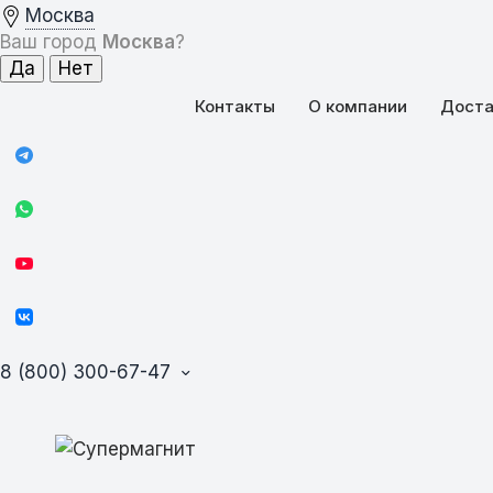
Москва
Ваш город
Москва
?
Контакты
О компании
Доста
8 (800) 300-67-47