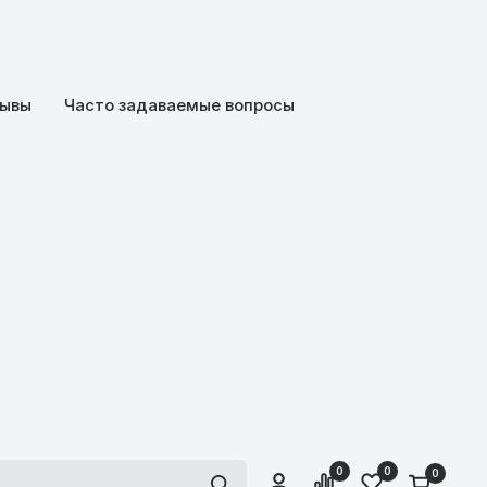
ывы
Часто задаваемые вопросы
0
0
0