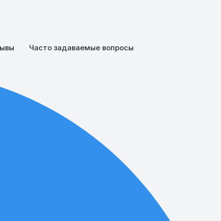
ывы
Часто задаваемые вопросы