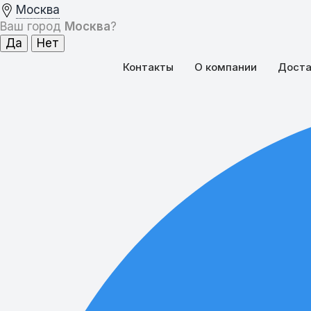
Москва
Ваш город
Москва
?
Контакты
О компании
Доста