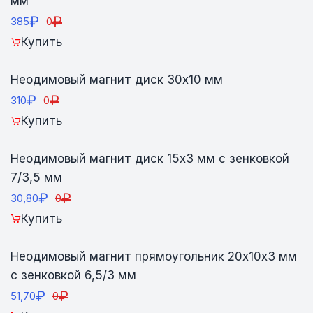
мм
₽
₽
385
0
Купить
Неодимовый магнит диск 30х10 мм
₽
₽
310
0
Купить
Неодимовый магнит диск 15х3 мм с зенковкой
7/3,5 мм
₽
₽
30,80
0
Купить
Неодимовый магнит прямоугольник 20х10х3 мм
с зенковкой 6,5/3 мм
₽
₽
51,70
0