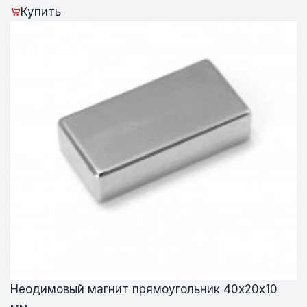
Купить
Неодимовый магнит прямоугольник 40х20х10