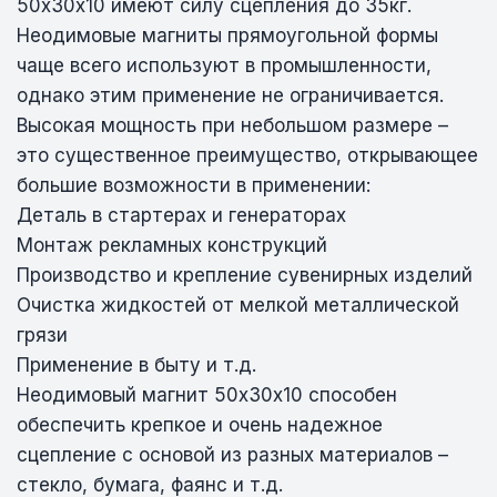
50х30х10 имеют силу сцепления до 35кг.
Неодимовые магниты прямоугольной формы
чаще всего используют в промышленности,
однако этим применение не ограничивается.
Высокая мощность при небольшом размере –
это существенное преимущество, открывающее
большие возможности в применении:
Деталь в стартерах и генераторах
Монтаж рекламных конструкций
Производство и крепление сувенирных изделий
Очистка жидкостей от мелкой металлической
грязи
Применение в быту и т.д.
Неодимовый магнит 50х30х10 способен
обеспечить крепкое и очень надежное
сцепление с основой из разных материалов –
стекло, бумага, фаянс и т.д.