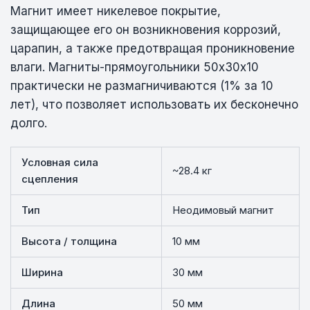
Магнит имеет никелевое покрытие,
защищающее его он возникновения коррозий,
царапин, а также предотвращая проникновение
влаги. Магниты-прямоугольники 50х30х10
практически не размагничиваются (1% за 10
лет), что позволяет использовать их бесконечно
долго.
Условная сила
~28.4 кг
сцепления
Тип
Неодимовый магнит
Высота / толщина
10 мм
Ширина
30 мм
Длина
50 мм