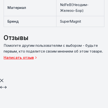
NdFeB(Неодим-
Материал
Железо-Бор)
Бренд
SuperMagnit
Отзывы
Помогите другим пользователям с выбором - будьте
первым, кто поделится своим мнением об этом товаре.
Написать отзыв