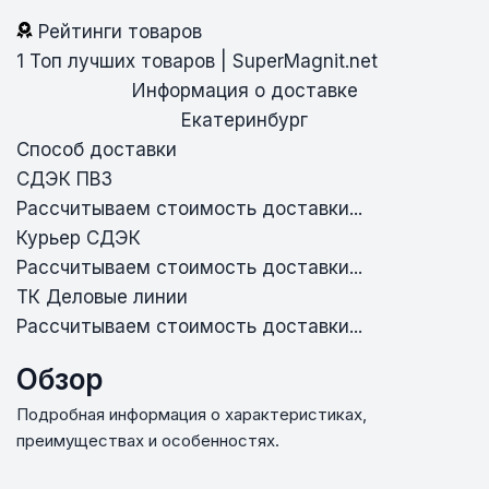
Рейтинги товаров
1
Топ лучших товаров | SuperMagnit.net
Информация о доставке
Екатеринбург
Способ доставки
СДЭК ПВЗ
Рассчитываем стоимость доставки...
Курьер СДЭК
Рассчитываем стоимость доставки...
ТК Деловые линии
Рассчитываем стоимость доставки...
Обзор
Подробная информация о характеристиках,
преимуществах и особенностях.