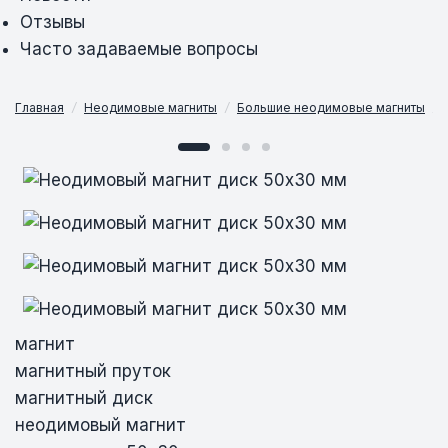
Отзывы
Часто задаваемые вопросы
Главная
/
Неодимовые магниты
/
Большие неодимовые магниты
/
Неодимовый магнит диск 50х30 мм
Неодимовый магнит диск 50х30 мм
Неодимовый магнит диск 50х30 мм
магнит
магнитный пруток
магнитный диск
неодимовый магнит