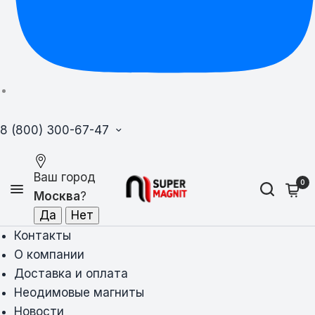
8 (800) 300-67-47
Ваш город
0
Москва
?
Контакты
О компании
Доставка и оплата
Неодимовые магниты
Новости