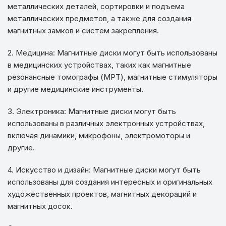
металлических деталей, сортировки и подъема
металлических предметов, а также для создания
магнитных замков и систем закрепления.
2. Медицина: Магнитные диски могут быть использованы
в медицинских устройствах, таких как магнитные
резонансные томографы (МРТ), магнитные стимуляторы
и другие медицинские инструменты.
3. Электроника: Магнитные диски могут быть
использованы в различных электронных устройствах,
включая динамики, микрофоны, электромоторы и
другие.
4. Искусство и дизайн: Магнитные диски могут быть
использованы для создания интересных и оригинальных
художественных проектов, магнитных декораций и
магнитных досок.