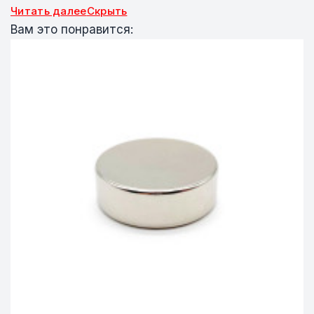
Читать далее
Скрыть
Вам это понравится: