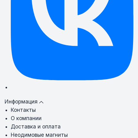
Информация
Контакты
О компании
Доставка и оплата
Неодимовые магниты