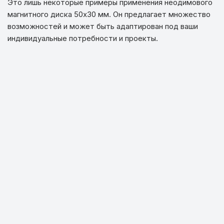
Это лишь некоторые примеры применения неодимового
магнитного диска 50х30 мм. Он предлагает множество
возможностей и может быть адаптирован под ваши
индивидуальные потребности и проекты.