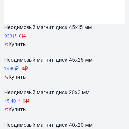
Неодимовый магнит диск 45х15 мм
₽
₽
939
0
Купить
Неодимовый магнит диск 45х25 мм
₽
₽
1 490
0
Купить
Неодимовый магнит диск 20х3 мм
₽
₽
45,40
0
Купить
Неодимовый магнит диск 40х20 мм