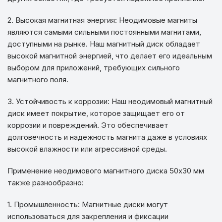
2. Высокая магнитная энергия: Неодимовые магниты
являются самыми сильными постоянными магнитами,
доступными на рынке. Наш магнитный диск обладает
высокой магнитной энергией, что делает его идеальным
выбором для приложений, требующих сильного
магнитного поля.
3. Устойчивость к коррозии: Наш неодимовый магнитный
диск имеет покрытие, которое защищает его от
коррозии и повреждений. Это обеспечивает
долговечность и надежность магнита даже в условиях
высокой влажности или агрессивной среды.
Применение неодимового магнитного диска 50х30 мм
также разнообразно:
1. Промышленность: Магнитные диски могут
использоваться для закрепления и фиксации