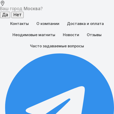
Ваш город
Москва
?
Контакты
О компании
Доставка и оплата
Неодимовые магниты
Новости
Отзывы
Часто задаваемые вопросы