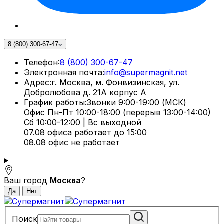
8 (800) 300-67-47
Телефон:
8 (800) 300-67-47
Электронная почта:
info@supermagnit.net
Адрес:
г. Москва, м. Фонвизинская, ул.
Добролюбова д. 21А корпус А
График работы:
Звонки 9:00-19:00 (МСК)
Офис Пн-Пт 10:00-18:00 (перерыв 13:00-14:00)
Сб 10:00-12:00 | Вс выходной
07.08 офиса работает до 15:00
08.08 офис не работает
Ваш город
Москва
?
Поиск