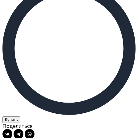
Купить
Поделиться: