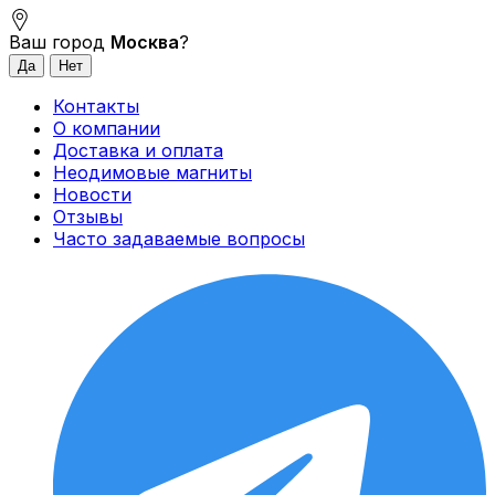
Ваш город
Москва
?
Контакты
О компании
Доставка и оплата
Неодимовые магниты
Новости
Отзывы
Часто задаваемые вопросы