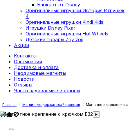
Блокнот от Disney
Оригинальные игрушки История Игрушек
4
Оригинальные игрушки Kindi Kids
Игрушки Disney Pixar
Оригинальные игрушки Hot Wheels
Детские товары Zoy zoii
Акции
Контакты
О компании
Доставка и оплата
Неодимовые магниты
Новости
Отзывы
Часто задаваемые вопросы
Главная
/
Магнитные держатели / крепежи
/
Магнитное крепление с 