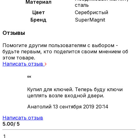
Материал
сталь
Цвет
Серебристый
Бренд
SuperMagnit
Отзывы
Помогите другим пользователям с выбором -
будьте первым, кто поделится своим мнением об
этом товаре.
Написать отзыв
ок
Купил для ключей. Теперь буду ключи
цеплять возле входной двери.
Анатолий
13 сентября 2019 20:14
Написать отзыв
5.00/ 5
1