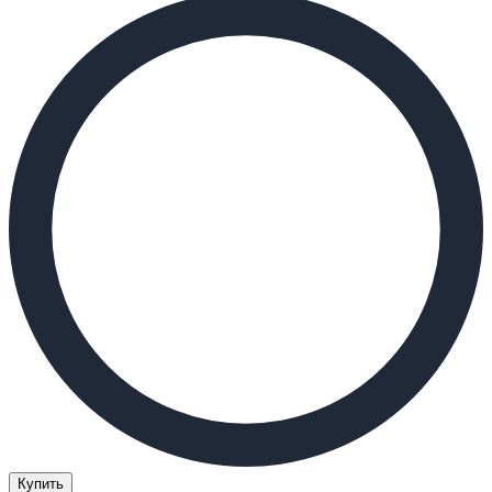
Купить