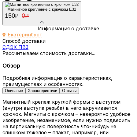
Магнитное крепление с крючком E32
150
0
₽
₽
Информация о доставке
Екатеринбург
Способ доставки
СДЭК ПВЗ
Рассчитываем стоимость доставки...
Обзор
Подробная информация о характеристиках,
преимуществах и особенностях.
Описание
Характеристики
Отзывы
Магнитный крепеж круглой формы с выступом
(внутри выступа резьба) в него вкручивается
крючок. Магниты с крючком – невероятно удобное
изобретение, незаменимое, если нужно подвесить
на вертикальную поверхность что-нибудь не
слишком тяжелое – плакат, например, или