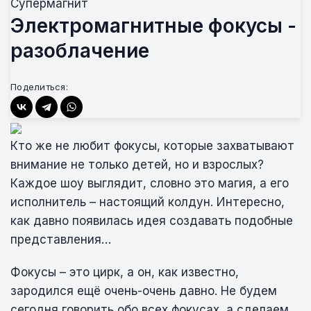
Супермагнит
Электромагнитные фокусы -
разоблачение
Поделиться:
Кто же не любит фокусы, которые захватывают
внимание не только детей, но и взрослых?
Каждое шоу выглядит, словно это магия, а его
исполнитель – настоящий колдун. Интересно,
как давно появилась идея создавать подобные
представления…
Фокусы – это цирк, а он, как известно,
зародился ещё очень-очень давно. Не будем
сегодня говорить обо всех фокусах, а сделаем