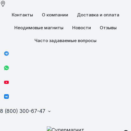
Контакты
О компании
Доставка и оплата
Неодимовые магниты
Новости
Отзывы
Часто задаваемые вопросы
8 (800) 300-67-47