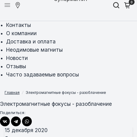
0
Контакты
О компании
Доставка и оплата
Неодимовые магниты
Новости
Отзывы
Часто задаваемые вопросы
Главная
/
Электромагнитные фокусы - разоблачение
Электромагнитные фокусы - разоблачение
Поделиться:
15 декабря 2020