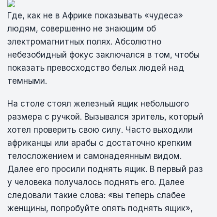
Где, как не в Африке показывать «чудеса»
людям, совершенно не знающим об
электромагнитных полях. Абсолютно
небезобидный фокус заключался в том, чтобы
показать превосходство белых людей над
темными.
На столе стоял железный ящик небольшого
размера с ручкой. Вызывался зритель, который
хотел проверить свою силу. Часто выходили
африканцы или арабы с достаточно крепким
телосложением и самонадеянным видом.
Далее его просили поднять ящик. В первый раз
у человека получалось поднять его. Далее
следовали такие слова: «вы теперь слабее
женщины, попробуйте опять поднять ящик»,