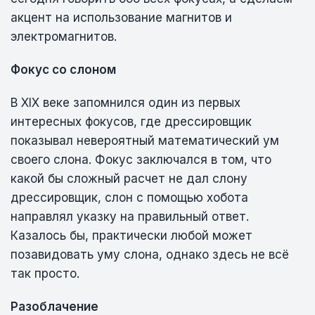
акцент на использование магнитов и
электромагнитов.
Фокус со слоном
В XIX веке запомнился один из первых
интересных фокусов, где дрессировщик
показывал невероятный математический ум
своего слона. Фокус заключался в том, что
какой бы сложный расчет не дал слону
дрессировщик, слон с помощью хобота
направлял указку на правильный ответ.
Казалось бы, практически любой может
позавидовать уму слона, однако здесь не всё
так просто.
Разоблачение