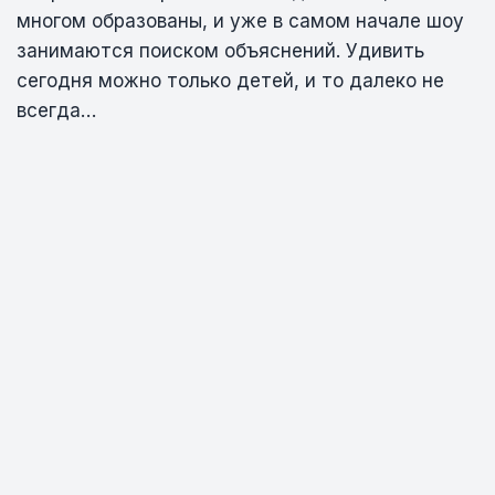
многом образованы, и уже в самом начале шоу
занимаются поиском объяснений. Удивить
сегодня можно только детей, и то далеко не
всегда…