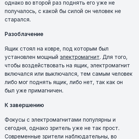
однако во второй раз поднять его уже не
получалось, с какой бы силой он человек не
старался.
Разоблачение
Ящик стоял на ковре, под которым был
установлен мощный
электромагнит
. Для того,
чтобы воздействовать на ящик, электромагнит
включался или выключался, тем самым человек
либо мог поднять ящик, либо нет, так как он
был уже примагничен.
К завершению
Фокусы с электромагнитами популярны и
сегодня, однако зритель уже не так прост.
Современные зрители наблюдательны, во