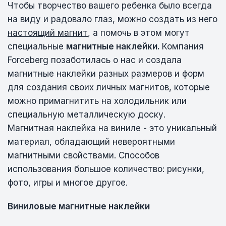
Чтобы творчество вашего ребенка было всегда
на виду и радовало глаз, можно создать из него
настоящий магнит
, а помочь в этом могут
специальные
магнитные наклейки.
Компания
Forceberg позаботилась о нас и создала
магнитные наклейки разных размеров и форм
для создания своих личных магнитов, которые
можно примагнитить на холодильник или
специальную металлическую доску.
Магнитная наклейка на виниле - это уникальный
материал, обладающий невероятными
магнитными свойствами. Способов
использования большое количество: рисунки,
фото, игры и многое другое.
Виниловые магнитные наклейки