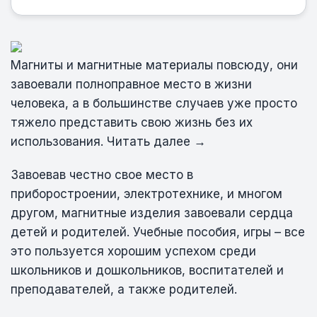
Магниты и магнитные материалы повсюду, они
завоевали полноправное место в жизни
человека, а в большинстве случаев уже просто
тяжело представить свою жизнь без их
использования. Читать далее →
Завоевав честно свое место в
приборостроении, электротехнике, и многом
другом, магнитные изделия завоевали сердца
детей и родителей. Учебные пособия, игры – все
это пользуется хорошим успехом среди
школьников и дошкольников, воспитателей и
преподавателей, а также родителей.