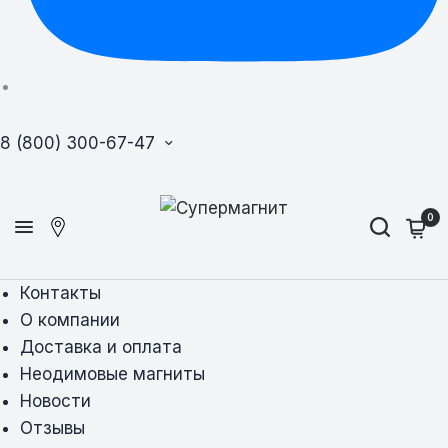
8 (800) 300-67-47
0
Контакты
О компании
Доставка и оплата
Неодимовые магниты
Новости
Отзывы