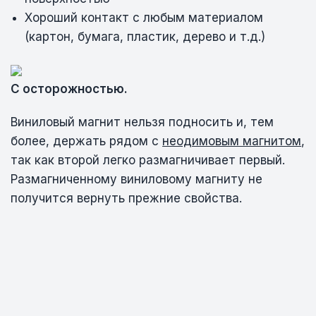
Хороший контакт с любым материалом
(картон, бумага, пластик, дерево и т.д.)
С осторожностью.
Виниловый магнит нельзя подносить и, тем
более, держать рядом с
неодимовым магнитом
,
так как второй легко размагничивает первый.
Размагниченному виниловому магниту не
получится вернуть прежние свойства.