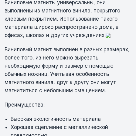
Виниловые магниты универсальны, они
выполнены из магнитного винила, покрытого
клеевым покрытием. Использование такого
материала широко распространено дома, в
офисах, школах и других учреждениях.
Виниловый магнит выполнен в разных размерах,
более того, из него можно вырезать
необходимую форму и размер с помощью
обычных ножниц. Учитывая особенность
магнитного винила, друг к другу они могут
магнититься с небольшим смещением.
Преимущества:
Высокая экологичность материала
Хорошее сцепление с металлической
поверхностью