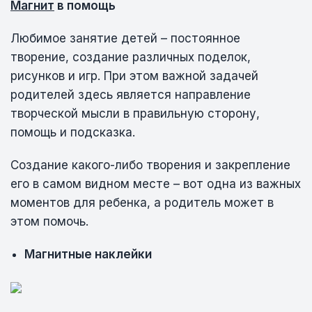
Магнит
в помощь
Любимое занятие детей – постоянное
творение, создание различных поделок,
рисунков и игр. При этом важной задачей
родителей здесь является направление
творческой мысли в правильную сторону,
помощь и подсказка.
Создание какого-либо творения и закрепление
его в самом видном месте – вот одна из важных
моментов для ребенка, а родитель может в
этом помочь.
Магнитные наклейки