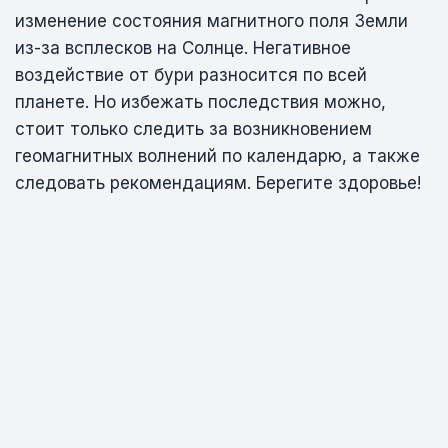
изменение состояния магнитного поля Земли
из-за всплесков на Солнце. Негативное
воздействие от бури разносится по всей
планете. Но избежать последствия можно,
стоит только следить за возникновением
геомагнитных волнений по календарю, а также
следовать рекомендациям. Берегите здоровье!