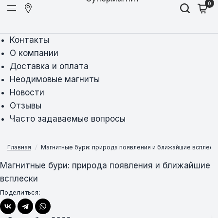
0
Контакты
О компании
Доставка и оплата
Неодимовые магниты
Новости
Отзывы
Часто задаваемые вопросы
Главная
/
Магнитные бури: природа появления и ближайшие всплеск
Магнитные бури: природа появления и ближайшие
всплески
Поделиться: