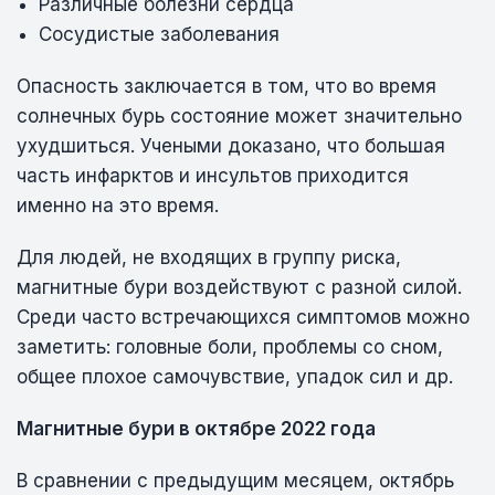
Различные болезни сердца
Сосудистые заболевания
Опасность заключается в том, что во время
солнечных бурь состояние может значительно
ухудшиться. Учеными доказано, что большая
часть инфарктов и инсультов приходится
именно на это время.
Для людей, не входящих в группу риска,
магнитные бури воздействуют с разной силой.
Среди часто встречающихся симптомов можно
заметить: головные боли, проблемы со сном,
общее плохое самочувствие, упадок сил и др.
Магнитные бури в октябре 2022 года
В сравнении с предыдущим месяцем, октябрь