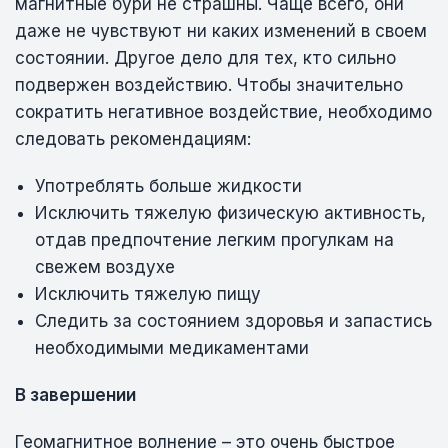
магнитные бури не страшны. Чаще всего, они
даже не чувствуют ни каких изменений в своем
состоянии. Другое дело для тех, кто сильно
подвержен воздействию. Чтобы значительно
сократить негативное воздействие, необходимо
следовать рекомендациям:
Употреблять больше жидкости
Исключить тяжелую физическую активность,
отдав предпочтение легким прогулкам на
свежем воздухе
Исключить тяжелую пищу
Следить за состоянием здоровья и запастись
необходимыми медикаментами
В завершении
Геомагнитное волнение – это очень быстрое