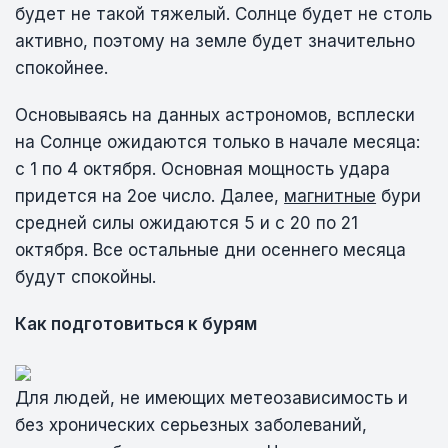
будет не такой тяжелый. Солнце будет не столь
активно, поэтому на земле будет значительно
спокойнее.
Основываясь на данных астрономов, всплески
на Солнце ожидаются только в начале месяца:
с 1 по 4 октября. Основная мощность удара
придется на 2ое число. Далее,
магнитные
бури
средней силы ожидаются 5 и с 20 по 21
октября. Все остальные дни осеннего месяца
будут спокойны.
Как подготовиться к бурям
Для людей, не имеющих метеозависимость и
без хронических серьезных заболеваний,