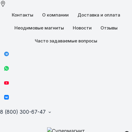
Контакты
О компании
Доставка и оплата
Неодимовые магниты
Новости
Отзывы
Часто задаваемые вопросы
8 (800) 300-67-47