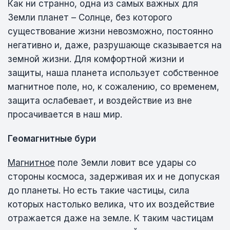
Как ни странно, одна из самых важных для
Земли планет – Солнце, без которого
существование жизни невозможно, постоянно
негативно и, даже, разрушающе сказывается на
земной жизни. Для комфортной жизни и
защиты, наша планета использует собственное
магнитное поле, но, к сожалению, со временем,
защита ослабевает, и воздействие из вне
просачивается в наш мир.
Геомагнитные бури
Магнитное
поле Земли ловит все удары со
стороны космоса, задерживая их и не допуская
до планеты. Но есть такие частицы, сила
которых настолько велика, что их воздействие
отражается даже на земле. К таким частицам