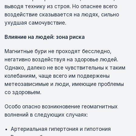
выводя технику из строя. Но опаснее всего
воздействие сказывается на людях, сильно
ухудшая самочувствие.
Влияние на людей: зона риска
Магнитные бури не проходят бесследно,
негативно воздействуя на здоровье людей.
Однако, далеко не все чувствительны к таким
колебаниям, чаще всего им подвержены
метеозависимые и люди, имеющие проблемы
со здоровьем.
Особо опасно возникновение геомагнитных
волнений в следующих случаях:
Артериальная гипертония и гипотония