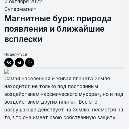
3 октября 2022
Супермагнит
Магнитные бури: природа
появления и ближайшие
всплески
Поделиться:
Самая населенная и живая планета Земля
находится не только под постоянным
воздействием «космического мусора», но и под
воздействием других планет. Все это
разрушающе действует на Землю, несмотря на
то, что она имеет свою собственную защиту.