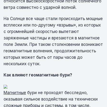
относится высокоскоростной поток солнечного
ветра совместно с ударной волной.
На Солнце все чаще стали происходить мощные
всплески или по-другому «взрывы», из которых
с огромнейшей скоростью вылетают
заряженные частицы и врезаются в магнитное
поле Земли. При таком столкновении возникают
геомагнитные волнения, продолжительность
которых может быть от пары часов до
нескольких суток.
Как влияют геомагнитные бури?
Магнитные
бури не проходят бесследно,
оказывая сильное воздействие на технически
сложные приборы и системы, в том числе,