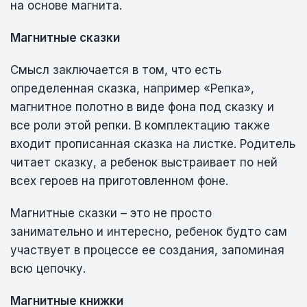
на основе магнита.
Магнитные сказки
Смысл заключается в том, что есть
определенная сказка, например «Репка»,
магнитное полотно в виде фона под сказку и
все роли этой репки. В комплектацию также
входит прописанная сказка на листке. Родитель
читает сказку, а ребенок выстраивает по ней
всех героев на приготовленном фоне.
Магнитные сказки – это не просто
занимательно и интересно, ребенок будто сам
участвует в процессе ее создания, запоминая
всю цепочку.
Магнитные книжки