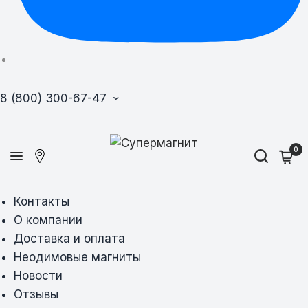
8 (800) 300-67-47
0
Контакты
О компании
Доставка и оплата
Неодимовые магниты
Новости
Отзывы