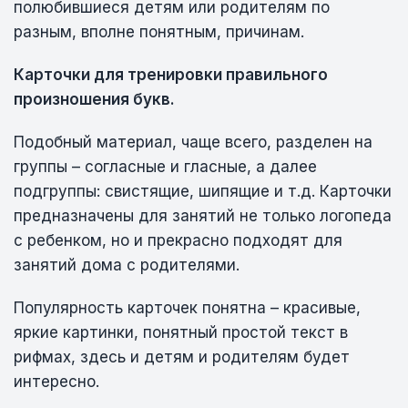
полюбившиеся детям или родителям по
разным, вполне понятным, причинам.
Карточки для тренировки правильного
произношения букв.
Подобный материал, чаще всего, разделен на
группы – согласные и гласные, а далее
подгруппы: свистящие, шипящие и т.д. Карточки
предназначены для занятий не только логопеда
с ребенком, но и прекрасно подходят для
занятий дома с родителями.
Популярность карточек понятна – красивые,
яркие картинки, понятный простой текст в
рифмах, здесь и детям и родителям будет
интересно.