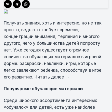
Получать знания, хоть и интересно, но не так
просто, ведь это требует времени,
концентрации внимания, терпения и многого
другого, чего у большинства детей попросту
нет. Уже сегодня существует огромное
количество обучающих материалов в игровой
форме: раскраски, наклейки, игры, которые
легко завлекают ребенка, способствуя в игре
его развитию. Читать далее →
Популярные обучающие материалы
Среди широкого ассортимента интересных
«обучалок» для детей, есть уже наиболее