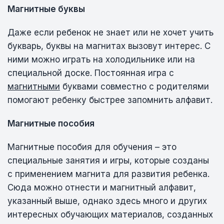
Магнитные буквы
Даже если ребенок не знает или не хочет учить
букварь, буквы на магнитах вызовут интерес. С
ними можно играть на холодильнике или на
специальной доске. Постоянная игра с
магнитными
буквами совместно с родителями
помогают ребенку быстрее запомнить алфавит.
Магнитные пособия
Магнитные пособия для обучения – это
специальные занятия и игры, которые созданы
с применением магнита для развития ребенка.
Сюда можно отнести и магнитный алфавит,
указанный выше, однако здесь много и других
интересных обучающих материалов, созданных