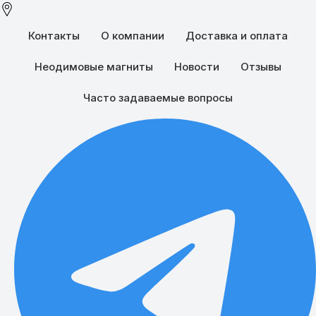
Контакты
О компании
Доставка и оплата
Неодимовые магниты
Новости
Отзывы
Часто задаваемые вопросы