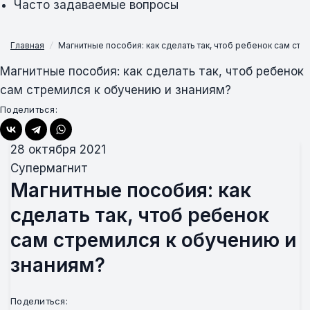
Часто задаваемые вопросы
Главная
/
Магнитные пособия: как сделать так, чтоб ребенок сам стр
Магнитные пособия: как сделать так, чтоб ребенок
сам стремился к обучению и знаниям?
Поделиться:
28 октября 2021
Супермагнит
Магнитные пособия: как
сделать так, чтоб ребенок
сам стремился к обучению и
знаниям?
Поделиться: