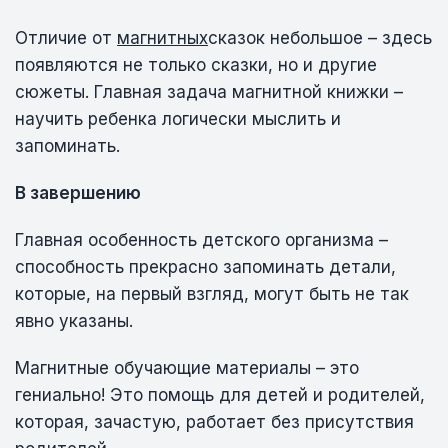
Отличие от
магнитных
сказок небольшое – здесь
появляются не только сказки, но и другие
сюжеты. Главная задача магнитной книжки –
научить ребенка логически мыслить и
запоминать.
В завершению
Главная особенность детского организма –
способность прекрасно запоминать детали,
которые, на первый взгляд, могут быть не так
явно указаны.
Магнитные обучающие материалы – это
гениально! Это помощь для детей и родителей,
которая, зачастую, работает без присутствия