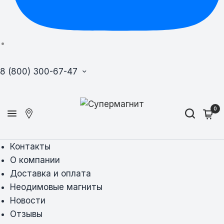
8 (800) 300-67-47
0
Контакты
О компании
Доставка и оплата
Неодимовые магниты
Новости
Отзывы