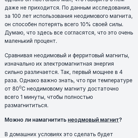
даже не приходится. По данным исследования,
за 100 лет использования неодимового магнита,
он способен потерять всего 10% своей силы.
Думаю, что здесь все согласятся, что это очень
маленький процент.
Сравнивая неодимовый и ферритовый магниты,
изначально их электромагнитная энергия
сильно различается. Так, первый мощнее в 4
раза. Однако важно знать, что при температуре
0
от 80
С неодимовому магниту достаточно
всего 1 минуты, чтобы полностью
размагнититься.
Можно ли намагнитить
неодмовый магнит
?
В домашних условиях это сделать будет