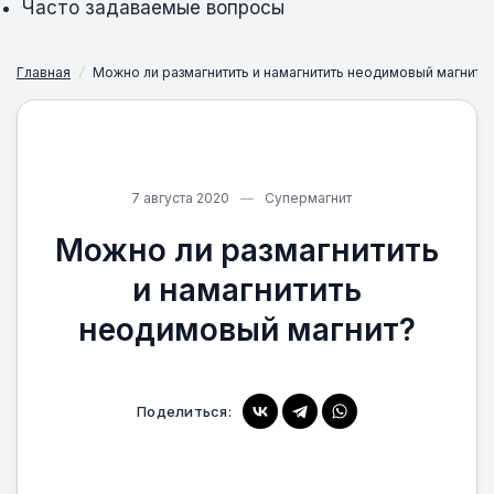
Часто задаваемые вопросы
Главная
/
Можно ли размагнитить и намагнитить неодимовый магнит?
7 августа 2020
Супермагнит
Можно ли размагнитить
и намагнитить
неодимовый магнит?
Поделиться: