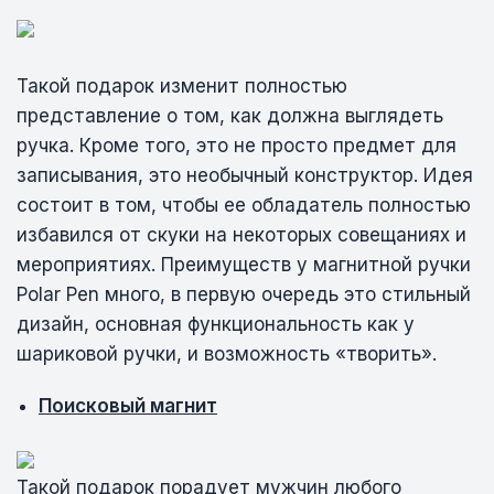
Такой подарок изменит полностью
представление о том, как должна выглядеть
ручка. Кроме того, это не просто предмет для
записывания, это необычный конструктор. Идея
состоит в том, чтобы ее обладатель полностью
избавился от скуки на некоторых совещаниях и
мероприятиях. Преимуществ у магнитной ручки
Polar Pen много, в первую очередь это стильный
дизайн, основная функциональность как у
шариковой ручки, и возможность «творить».
Поисковый магнит
Такой подарок порадует мужчин любого