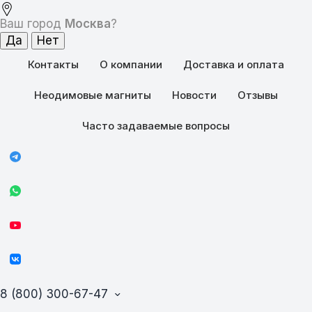
Ваш город
Москва
?
Контакты
О компании
Доставка и оплата
Неодимовые магниты
Новости
Отзывы
Часто задаваемые вопросы
8 (800) 300-67-47