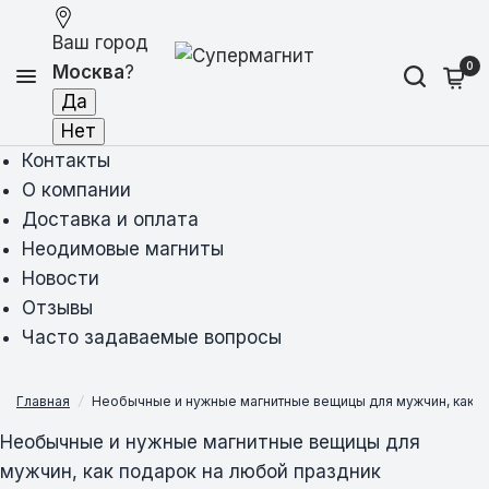
Ваш город
0
Москва
?
Контакты
О компании
Доставка и оплата
Неодимовые магниты
Новости
Отзывы
Часто задаваемые вопросы
Главная
/
Необычные и нужные магнитные вещицы для мужчин, как п
Необычные и нужные магнитные вещицы для
мужчин, как подарок на любой праздник