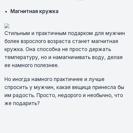
Магнитная кружка
Стильным и практичным подарком для мужчин
более взрослого возраста станет магнитная
кружка. Она способна не просто держать
температуру, но и намагничивать воду, делая
ее намного полезнее.
Но иногда намного практичнее и лучше
спросить у мужчин, какая вещица принесла бы
им радость. Просто, недорого и необычно, что
же подарить?