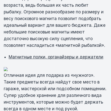
возраста, ведь большая их часть любит
рыбалку. Огромное разнообразие по размеру и
весу поискового магнита позволит подобрать
идеальный вариант для вашего бюджета. Даже
небольшие поисковые магниты имеют
достаточно высокую силу сцепления, что
позволяет насладиться «магнитной рыбалкой».
Магнитные полки, органайзеры и держатели
Отличная идея для подарка из «нужного».
Такие предметы всегда найдут свое место в
гараже, мастерской или подсобном помещении.
Супер удобное хранение для различного вида
инструментов, которые можно будет держать
всегда в одном месте и под рукой.