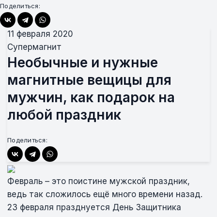
Поделиться:
11 февраля 2020
Супермагнит
Необычные и нужные
магнитные вещицы для
мужчин, как подарок на
любой праздник
Поделиться:
Февраль – это поистине мужской праздник,
ведь так сложилось ещё много времени назад.
23 февраля празднуется День Защитника